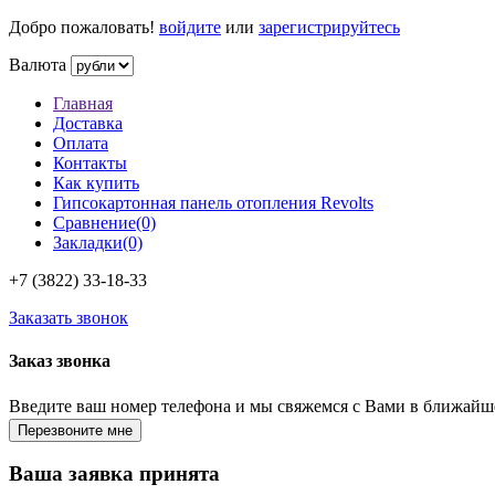
Добро пожаловать!
войдите
или
зарегистрируйтесь
Валюта
Главная
Доставка
Оплата
Контакты
Как купить
Гипсокартонная панель отопления Revolts
Сравнение(0)
Закладки(0)
+7 (3822)
33-18-33
Заказать звонок
Заказ звонка
Введите ваш номер телефона и мы свяжемся с Вами в ближайш
Ваша заявка принята