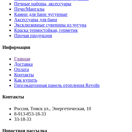
Печные наборы, аксессуары
Печи/Мангалы
Камни для бани чугунные
Аксессуары для бани
Эксклюзивные сувениры из чугуна
Краска термостойкая, герметик
Прочая продукция
Информация
Главная
Доставка
Оплата
Контакты
Как купить
Гипсокартонная панель отопления Revolts
Контакты
Россия, Томск ул., Энергетическая, 10
8-913-853-18-33
33-18-33
Новостная рассылка