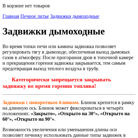
В корзине нет товаров
Главная
Печное литье
Задвижки дымоходные
Задвижки дымоходные
Во время топки печи или камина задвижка позволяет
регулировать тягу в дымоходе, обеспечивая выход дымовых
газов в атмосферу. После прогорания дров в топочной камере
и прекращения горения задвижка закрывается, тем самым
предотвращая выход теплого воздуха в трубу.
Категорически запрещается закрывать
задвижку во время горения топлива!
Задвижки с поворотным блинком.
Блинок крепится в рамку
на длинную ось. Блинок может фиксироваться в четырёх
положениях:
«Закрыто», «Открыто на 30°», «Открыто на
60°», «Открыто на 90°»
.
Возможность увеличения или уменьшения длины оси
позволяет печнику использовать данные типы задвижек в