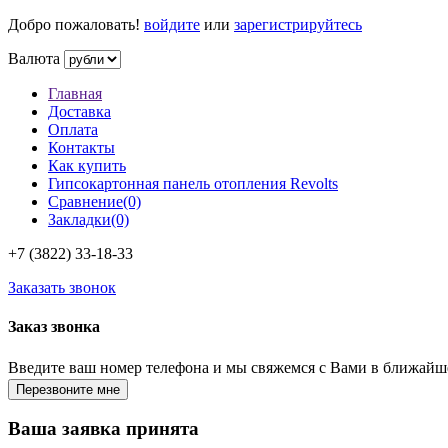
Добро пожаловать!
войдите
или
зарегистрируйтесь
Валюта
Главная
Доставка
Оплата
Контакты
Как купить
Гипсокартонная панель отопления Revolts
Сравнение(0)
Закладки(0)
+7 (3822)
33-18-33
Заказать звонок
Заказ звонка
Введите ваш номер телефона и мы свяжемся с Вами в ближайш
Ваша заявка принята