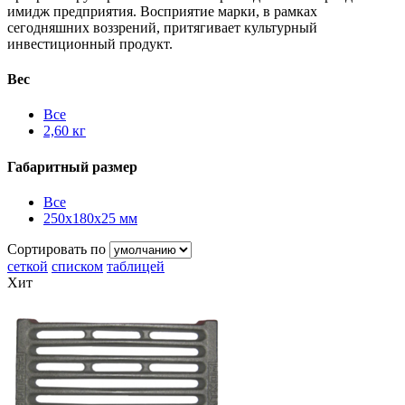
имидж предприятия. Восприятие марки, в рамках
сегодняшних воззрений, притягивает культурный
инвестиционный продукт.
Вес
Все
2,60 кг
Габаритный размер
Все
250x180x25 мм
Сортировать по
сеткой
списком
таблицей
Хит