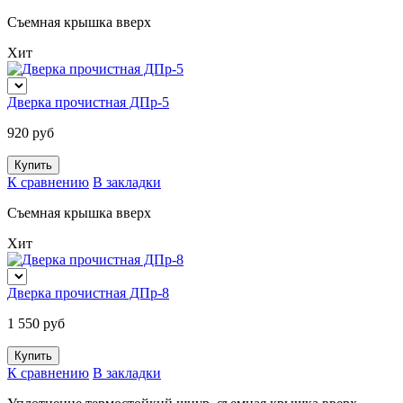
Съемная крышка вверх
Хит
Дверка прочистная ДПр-5
920 руб
К сравнению
В закладки
Съемная крышка вверх
Хит
Дверка прочистная ДПр-8
1 550 руб
К сравнению
В закладки