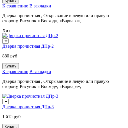
К сравнению
В закладки
Дверка прочистная , Открывание в левую или правую
сторону, Рисунок « Восход», «Варвара»,
Хит
Дверка прочистная ДПр-2
880 руб
К сравнению
В закладки
Дверка прочистная , Открывание в левую или правую
сторону, Рисунок « Восход», «Варвара»,
Дверка прочистная ДПр-3
1 615 руб