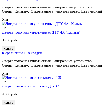
Дверка топочная уплотненная, Запирающее устройство,
Серия «Кельты», Открывание в лево или право, Цвет черный
Хит
Дверка топочная уплотненная ДТУ-4А "Кельты"
3 250 руб
К сравнению
В закладки
Дверка топочная уплотненная, Запирающее устройство,
Серия «Кельты», Открывание в лево или право, Цвет черный
Хит
Дверка топочная со стеклом ДТ-3С
4 860 руб