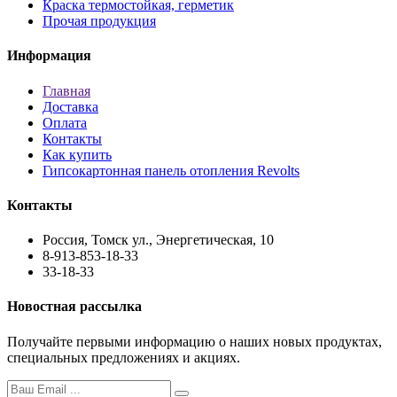
Краска термостойкая, герметик
Прочая продукция
Информация
Главная
Доставка
Оплата
Контакты
Как купить
Гипсокартонная панель отопления Revolts
Контакты
Россия, Томск ул., Энергетическая, 10
8-913-853-18-33
33-18-33
Новостная рассылка
Получайте первыми информацию о наших новых продуктах,
специальных предложениях и акциях.