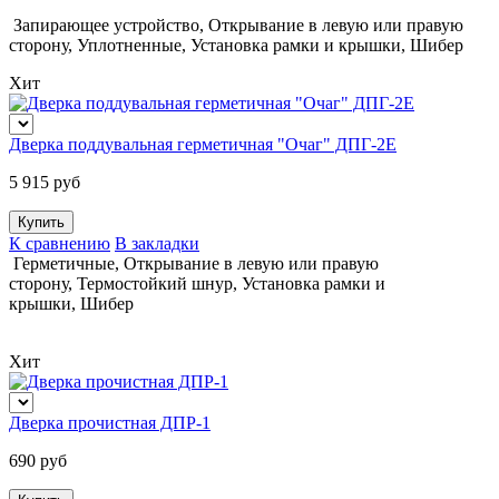
Запирающее устройство
,
Открывание в левую или правую
сторону
,
Уплотненные
,
Установка рамки и крышки
,
Шибер
Хит
Дверка поддувальная герметичная "Очаг" ДПГ-2Е
5 915 руб
К сравнению
В закладки
Герметичные, Открывание в левую или правую
сторону, Термостойкий шнур, Установка рамки и
крышки, Шибер
Хит
Дверка прочистная ДПР-1
690 руб