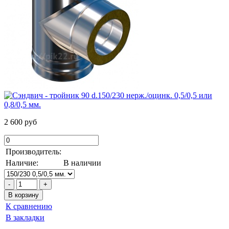
2 600 руб
Производитель:
Наличие:
В наличии
К сравнению
В закладки