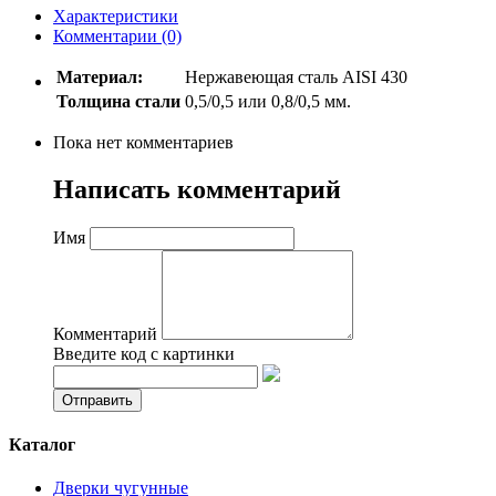
Характеристики
Комментарии (0)
Материал:
Нержавеющая сталь AISI 430
Толщина стали
0,5/0,5 или 0,8/0,5 мм.
Пока нет комментариев
Написать комментарий
Имя
Комментарий
Введите код с картинки
Каталог
Дверки чугунные