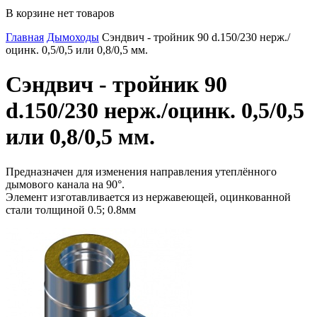
В корзине нет товаров
Главная
Дымоходы
Сэндвич - тройник 90 d.150/230 нерж./
оцинк. 0,5/0,5 или 0,8/0,5 мм.
Сэндвич - тройник 90
d.150/230 нерж./оцинк. 0,5/0,5
или 0,8/0,5 мм.
Предназначен для изменения направления утеплённого
дымового канала на 90°.
Элемент изготавливается из нержавеющей, оцинкованной
стали толщиной 0.5; 0.8мм