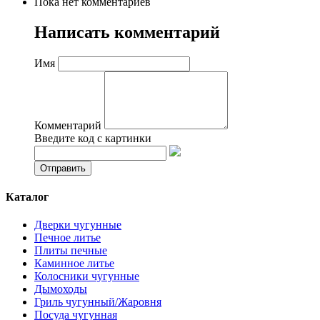
Пока нет комментариев
Написать комментарий
Имя
Комментарий
Введите код с картинки
Каталог
Дверки чугунные
Печное литье
Плиты печные
Каминное литье
Колосники чугунные
Дымоходы
Гриль чугунный/Жаровня
Посуда чугунная