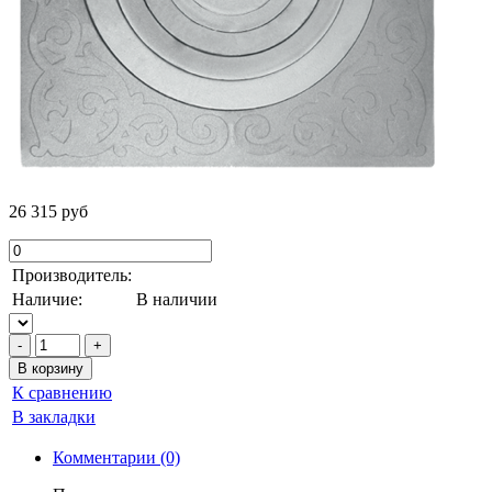
26 315 руб
Производитель:
Наличие:
В наличии
К сравнению
В закладки
Комментарии (0)